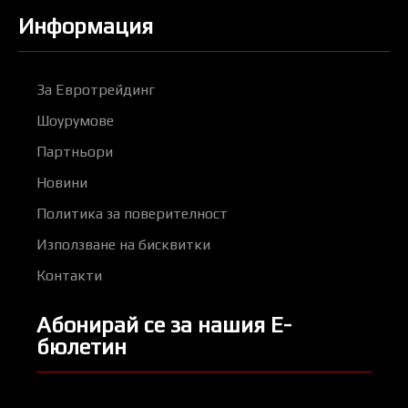
Информация
За Евротрейдинг
Шоурумове
Партньори
Новини
Политика за поверителност
Използване на бисквитки
Контакти
Абонирай се за нашия Е-
бюлетин