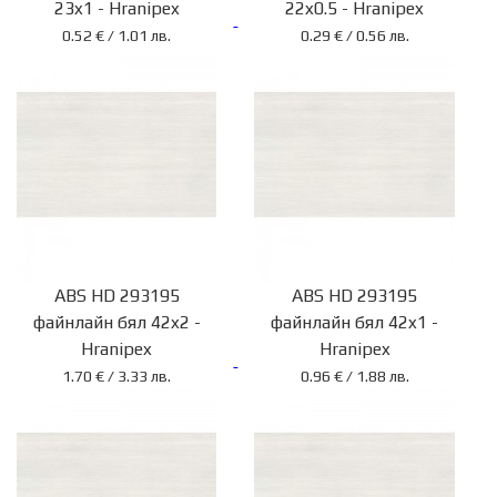
23x1 - Hranipex
22x0.5 - Hranipex
0.52 € / 1.01 лв.
0.29 € / 0.56 лв.
ABS HD 293195
ABS HD 293195
файнлайн бял 42x2 -
файнлайн бял 42x1 -
Hranipex
Hranipex
1.70 € / 3.33 лв.
0.96 € / 1.88 лв.