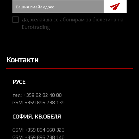
Контакти
РУСЕ
тел.: +359 82 82 40 80
GSM: +359 896 738 139
СОФИЯ, КВ.ОБЕЛЯ
GSM: +359 894 660 323
GSM: +359 896 738 140