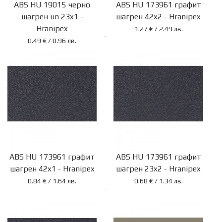
ABS HU 19015 черно
ABS HU 173961 графит
шагрен un 23x1 -
шагрен 42x2 - Hranipex
Hranipex
1.27 € / 2.49 лв.
0.49 € / 0.96 лв.
ABS HU 173961 графит
ABS HU 173961 графит
шагрен 42x1 - Hranipex
шагрен 23x2 - Hranipex
0.84 € / 1.64 лв.
0.68 € / 1.34 лв.