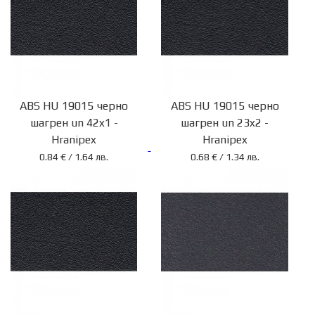
ABS HU 19015 черно
ABS HU 19015 черно
шагрен un 42x1 -
шагрен un 23x2 -
Hranipex
Hranipex
0.84 € / 1.64 лв.
0.68 € / 1.34 лв.