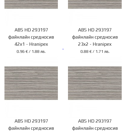
ABS HD 293197
ABS HD 293197
файнлайн средносив
файнлайн средносив
42x1 - Hranipex
23x2 - Hranipex
0.96 € / 1.88 лв.
0.88 € / 1.71 лв.
ABS HD 293197
ABS HD 293197
файнлайн средносив
файнлайн средносив