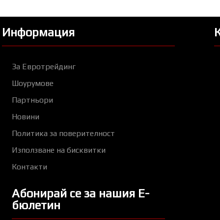
Информация
За Евротрейдинг
Шоурумове
Партньори
Новини
Политика за поверителност
Използване на бисквитки
Контакти
Абонирай се за нашия Е-
бюлетин