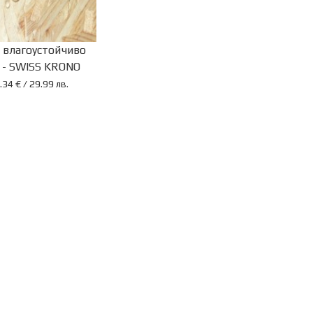
 влагоустойчиво
 - SWISS KRONO
.34 € / 29.99 лв.